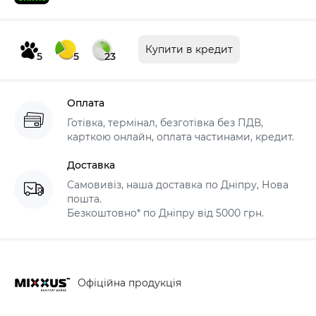
Купити в кредит
5
5
23
Оплата
Готівка, термінал, безготівка без ПДВ,
карткою онлайн, оплата частинами, кредит.
Доставка
Самовивіз, наша доставка по Дніпру, Нова
пошта.
Безкоштовно* по Дніпру від 5000 грн.
Офіційна продукція