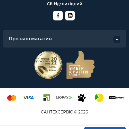
Сб-Нд: вихідний
Про наш магазин
САНТЕХСЕРВІС © 2026