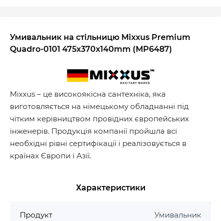
Умивальник на стільницю Mixxus Premium
Quadro-0101 475x370x140mm (MP6487)
Mixxus – це високоякісна сантехніка, яка
виготовляється на німецькому обладнанні під
чітким керівництвом провідних європейських
інженерів. Продукція компанії пройшла всі
необхідні рівні сертифікації і реалізовується в
країнах Європи і Азії.
Характеристики
Продукт
Умивальник