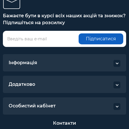
Бажаєте бути в курсі всіх наших акцій та знижок?
Підпишіться на розсилку
Підписатися
Інформація
Додатково
Особистий кабінет
Контакти