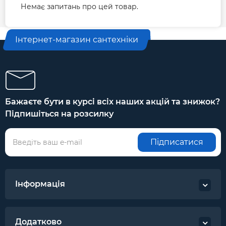
Немає запитань про цей товар.
Інтернет-магазин сантехніки
Бажаєте бути в курсі всіх наших акцій та знижок?
Підпишіться на розсилку
Підписатися
Інформація
Додатково