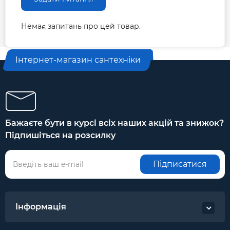
Немає запитань про цей товар.
Інтернет-магазин сантехніки
Бажаєте бути в курсі всіх наших акцій та знижок?
Підпишіться на розсилку
Підписатися
Інформація