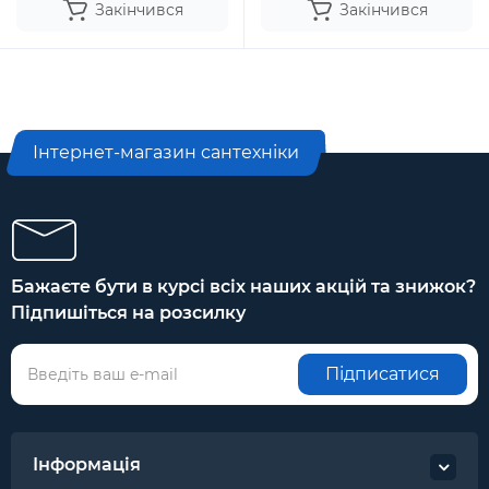
Закінчився
Закінчився
Інтернет-магазин сантехніки
Бажаєте бути в курсі всіх наших акцій та знижок?
Підпишіться на розсилку
Підписатися
Інформація