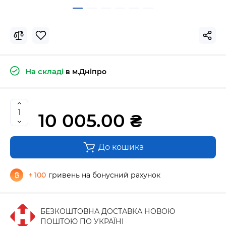
На складі
в м.Дніпро
10 005.00 ₴
До кошика
+ 100
гривень на бонусний рахунок
БЕЗКОШТОВНА ДОСТАВКА НОВОЮ
ПОШТОЮ ПО УКРАЇНІ