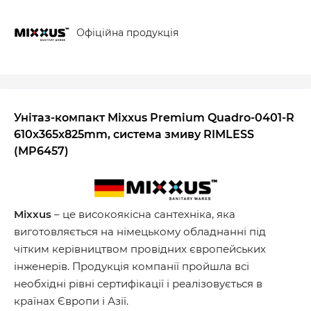
Офіційна продукція
Унітаз-компакт Mixxus Premium Quadro-0401-R
610x365x825mm, система змиву RIMLESS
(MP6457)
Mixxus
– це високоякісна сантехніка, яка
виготовляється на німецькому обладнанні під
чітким керівництвом провідних європейських
інженерів. Продукція компанії пройшла всі
необхідні рівні сертифікації і реалізовується в
країнах Європи і Азії.