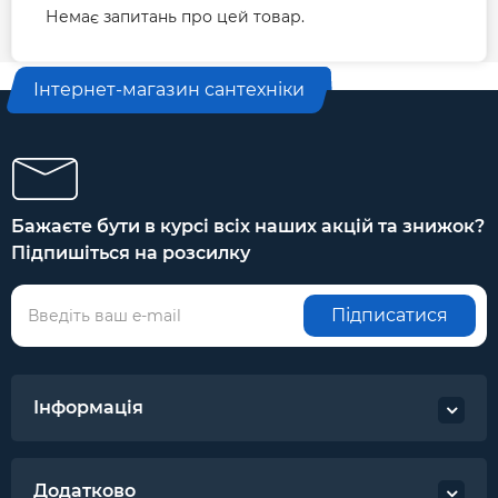
Немає запитань про цей товар.
Інтернет-магазин сантехніки
Бажаєте бути в курсі всіх наших акцій та знижок?
Підпишіться на розсилку
Підписатися
Інформація
Додатково