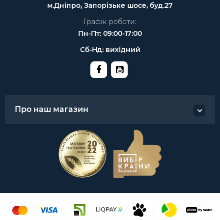
м.Дніпро, Запорізьке шосе, буд.27
Графік роботи:
Пн-Пт: 09:00-17:00
Сб-Нд: вихідний
Про наш магазин