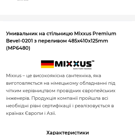
Умивальник на стільницю Mixxus Premium
Bevel-0201 з переливом 485x410x125mm
(MP6480)
Mixxus – це високоякісна сантехніка, яка
виготовляється на німецькому обладнанні під
чітким керівництвом провідних європейських
інженерів. Продукція компанії пройшла всі
необхідні рівні сертифікації і реалізовується в
країнах Європи і Азії.
Характеристики