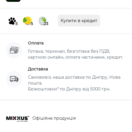
Купити в кредит
5
5
23
Оплата
Готівка, термінал, безготівка без ПДВ,
карткою онлайн, оплата частинами, кредит.
Доставка
Самовивіз, наша доставка по Дніпру, Нова
пошта.
Безкоштовно* по Дніпру від 5000 грн.
Офіційна продукція