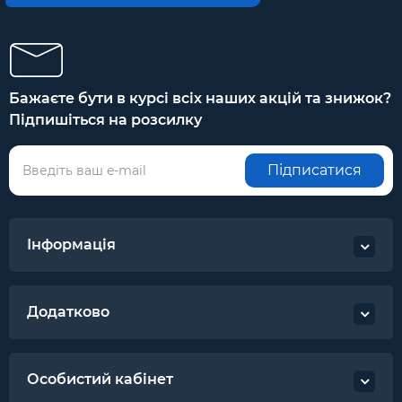
Бажаєте бути в курсі всіх наших акцій та знижок?
Підпишіться на розсилку
Підписатися
Інформація
Додатково
Особистий кабінет