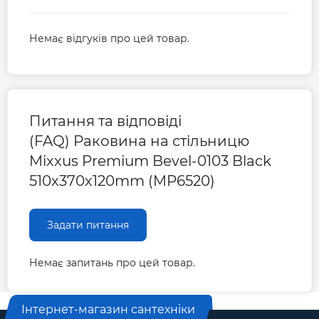
Немає відгуків про цей товар.
Питання та відповіді
(FAQ) Раковина на стільницю
Mixxus Premium Bevel-0103 Black
510х370х120mm (MP6520)
Задати питання
Немає запитань про цей товар.
Інтернет-магазин сантехніки