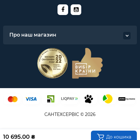
Про наш магазин
САНТЕХСЕРВІС © 2026
10 695.00 ₴
До кошика