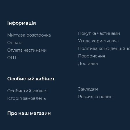
Інформація
Покупка частинами
Миттєва розстрочка
Угода користувача
Оплата
Політика конфіденційно
Оплата частинами
Повернення
ОПТ
Доставка
Особистий кабінет
Закладки
Особистий кабінет
Розсилка новин
Історія замовлень
Про наш магазин