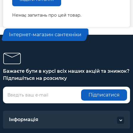
Немає запитань про цей товар.
Інтернет-магазин сантехніки
Бажаєте бути в курсі всіх наших акцій та знижок?
Підпишіться на розсилку
Підписатися
Інформація