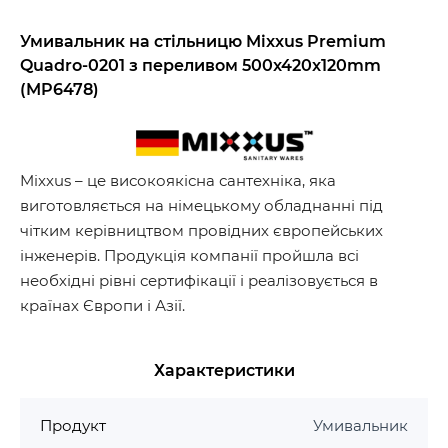
Умивальник на стільницю Mixxus Premium
Quadro-0201 з переливом 500x420x120mm
(MP6478)
Mixxus – це високоякісна сантехніка, яка
виготовляється на німецькому обладнанні під
чітким керівництвом провідних європейських
інженерів. Продукція компанії пройшла всі
необхідні рівні сертифікації і реалізовується в
країнах Європи і Азії.
Характеристики
Продукт
Умивальник