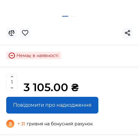
Немає в наявності
3 105.00 ₴
Повідомити про надходження
+ 31
гривня на бонусний рахунок