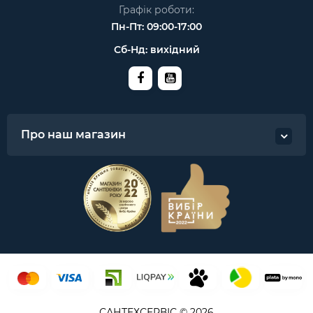
Графік роботи:
Пн-Пт: 09:00-17:00
Сб-Нд: вихідний
Про наш магазин
САНТЕХСЕРВІС © 2026