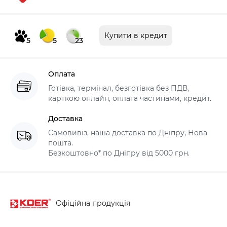
Купити в кредит
5
5
23
Оплата
Готівка, термінал, безготівка без ПДВ,
карткою онлайн, оплата частинами, кредит.
Доставка
Самовивіз, наша доставка по Дніпру, Нова
пошта.
Безкоштовно* по Дніпру від 5000 грн.
Офіційна продукція