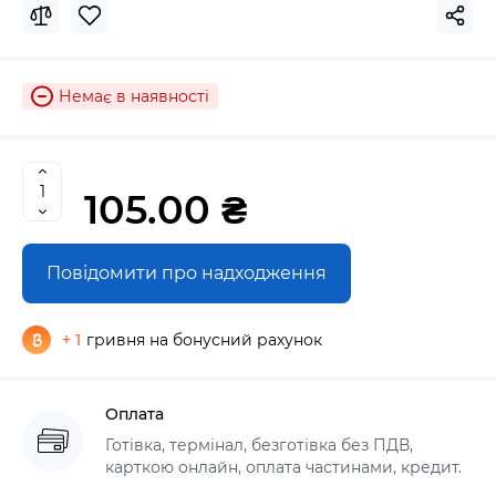
Немає в наявності
105.00 ₴
Повідомити про надходження
+ 1
гривня на бонусний рахунок
Оплата
Готівка, термінал, безготівка без ПДВ,
карткою онлайн, оплата частинами, кредит.