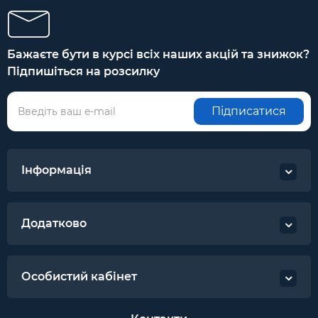
Бажаєте бути в курсі всіх наших акцій та знижок?
Підпишіться на розсилку
Підписатися
Інформація
Додатково
Особистий кабінет