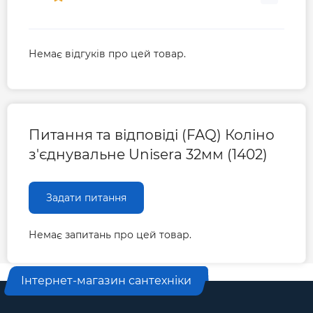
Немає відгуків про цей товар.
Питання та відповіді (FAQ) Коліно
з'єднувальне Unisera 32мм (1402)
Задати питання
Немає запитань про цей товар.
Інтернет-магазин сантехніки