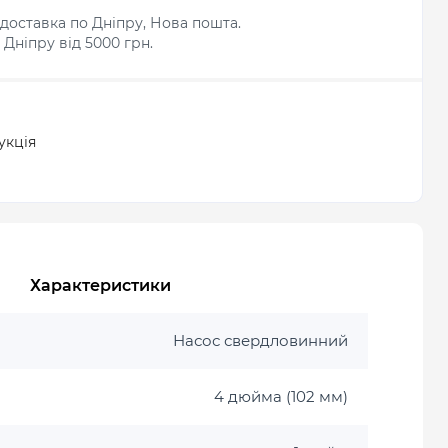
доставка по Дніпру, Нова пошта.
Дніпру від 5000 грн.
укція
Характеристики
Насос свердловинний
4 дюйма (102 мм)