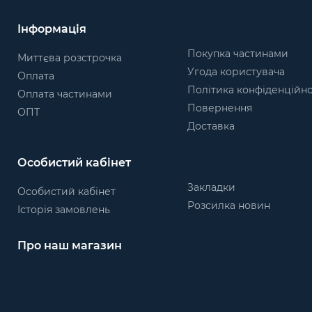
Інформація
Покупка частинами
Миттєва розстрочка
Угода користувача
Оплата
Політика конфіденційно
Оплата частинами
Повернення
ОПТ
Доставка
Особистий кабінет
Закладки
Особистий кабінет
Розсилка новин
Історія замовлень
Про наш магазин