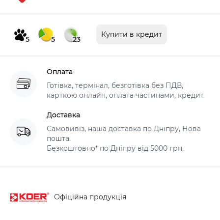
Купити в кредит
5
5
23
Оплата
Готівка, термінал, безготівка без ПДВ,
карткою онлайн, оплата частинами, кредит.
Доставка
Самовивіз, наша доставка по Дніпру, Нова
пошта.
Безкоштовно* по Дніпру від 5000 грн.
Офіційна продукція