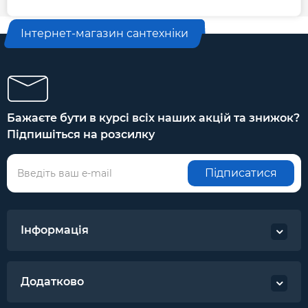
Інтернет-магазин сантехніки
Бажаєте бути в курсі всіх наших акцій та знижок?
Підпишіться на розсилку
Підписатися
Інформація
Додатково