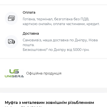
Оплата
Готівка, термінал, безготівка без ПДВ,
карткою онлайн, оплата частинами, кредит.
Доставка
Самовивіз, наша доставка по Дніпру, Нова
пошта.
Безкоштовно* по Дніпру від 5000 грн.
Офіційна продукція
Муфта з металевим зовнішнім різьбленням