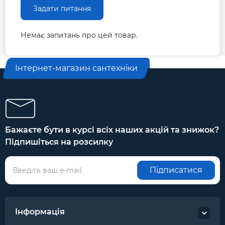
Задати питання
Немає запитань про цей товар.
Інтернет-магазин сантехніки
Бажаєте бути в курсі всіх наших акцій та знижок?
Підпишіться на розсилку
Підписатися
Інформація