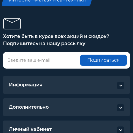
Хотите быть в курсе всех акций и скидок?
Подпишитесь на нашу рассылку
Подписаться
Информация
Дополнительно
Личный кабинет