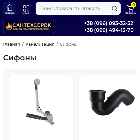
0
Главная
Меню
Корзина
+38 (096) 093-32-32
+38 (099) 494-13-70
Главная
Канализация
Сифоны
Сифоны