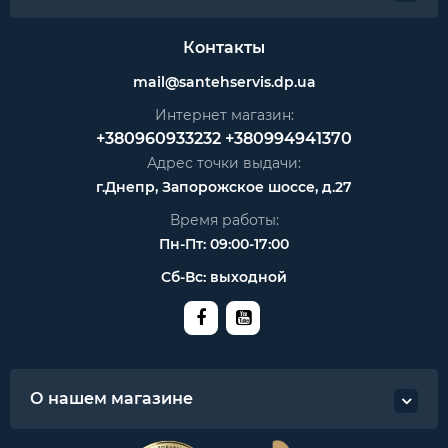
Контакты
mail@santehservis.dp.ua
Интернет магазин:
+380960933232
+380994941370
Адрес точки выдачи:
г.Днепр, Запорожское шоссе, д.27
Время работы:
Пн-Пт: 09:00-17:00
Сб-Вс: выходной
О нашем магазине