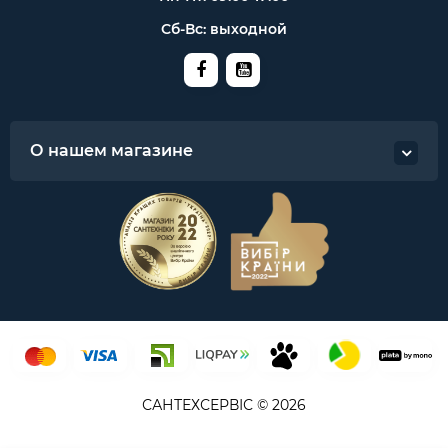
Сб-Вс: выходной
О нашем магазине
САНТЕХСЕРВІС © 2026