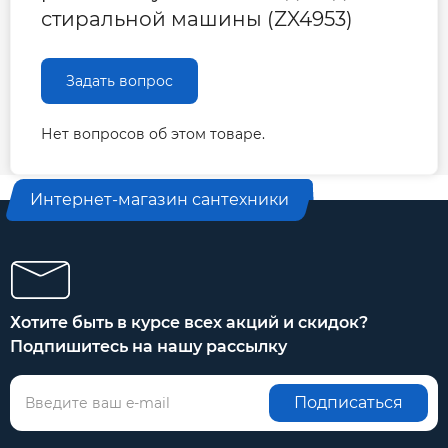
стиральной машины (ZX4953)
Задать вопрос
Нет вопросов об этом товаре.
Интернет-магазин сантехники
Хотите быть в курсе всех акций и скидок?
Подпишитесь на нашу рассылку
Подписаться