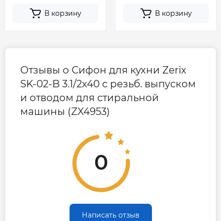
В корзину
В корзину
Отзывы о Сифон для кухни Zerix
SK-02-B 3.1/2x40 с резьб. выпуском
и отводом для стиральной
машины (ZX4953)
0
Написать отзыв