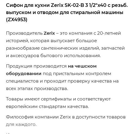
Сифон для кухни Zerix SK-02-B 3 1/2"x40 с резьб.
выпуском и отводом для стиральной машины
(ZX4953)
Производитель
Zerix
– это компания с 20-летней
историей, которая выпускает большое
разнообразие сантехнических изделий, запчастей
и аксессуаров бытового использования.
Продукция производится
на чешском
оборудовании
под пристальным контролем
специалистов и проходит проверку качества на
всех этапах производства.
Товары имеют сертификаты и соответствуют
европейским стандартам качества.
Философия компании Zerix в доступности товаров
для каждого.