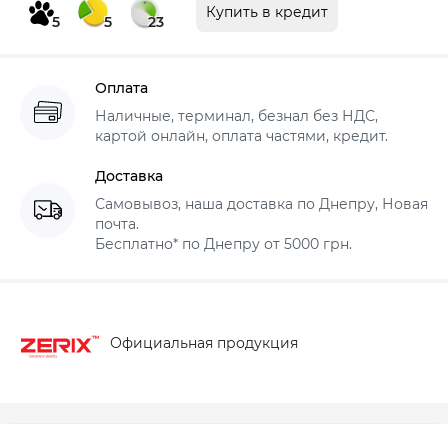
Купить в кредит
5
5
23
Оплата
Наличные, терминал, безнал без НДС,
картой онлайн, оплата частями, кредит.
Доставка
Самовывоз, наша доставка по Днепру, Новая
почта.
Бесплатно* по Днепру от 5000 грн.
Официальная продукция