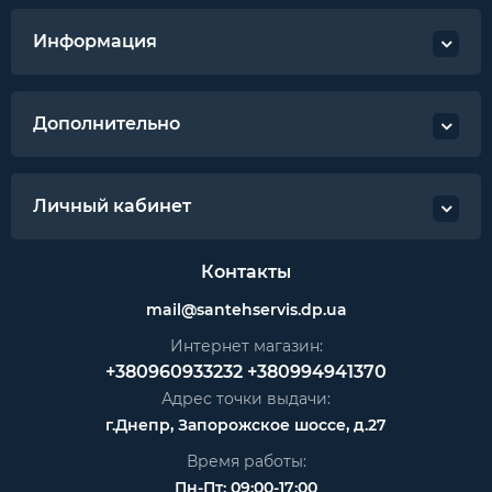
Информация
Дополнительно
Личный кабинет
Контакты
mail@santehservis.dp.ua
Интернет магазин:
+380960933232
+380994941370
Адрес точки выдачи:
г.Днепр, Запорожское шоссе, д.27
Время работы:
Пн-Пт: 09:00-17:00