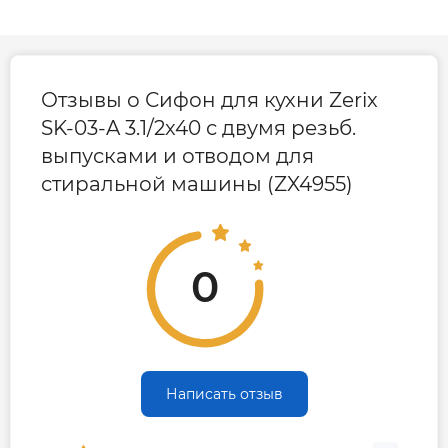
Отзывы о Сифон для кухни Zerix
SK-03-A 3.1/2x40 с двумя резьб.
выпусками и отводом для
стиральной машины (ZX4955)
0
Написать отзыв