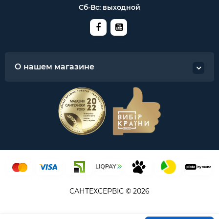
Сб-Вс: выходной
О нашем магазине
САНТЕХСЕРВІС © 2026