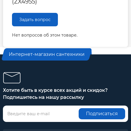
(ZX4955)
Задать вопрос
Нет вопросов об этом товаре.
Интернет-магазин сантехники
Хотите быть в курсе всех акций и скидок?
Подпишитесь на нашу рассылку
Подписаться