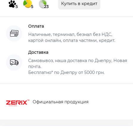
Купить в кредит
5
5
23
Оплата
Наличные, терминал, безнал без НДС,
картой онлайн, оплата частями, кредит.
Доставка
Самовывоз, наша доставка по Днепру, Новая
почта.
Бесплатно* по Днепру от 5000 грн.
Официальная продукция