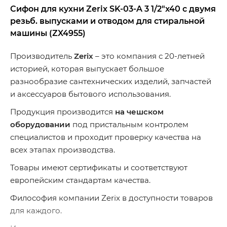
Сифон для кухни Zerix SK-03-A 3 1/2"x40 с двумя
резьб. выпусками и отводом для стиральной
машины (ZX4955)
Производитель
Zerix
– это компания с 20-летней
историей, которая выпускает большое
разнообразие сантехнических изделий, запчастей
и аксессуаров бытового использования.
Продукция производится
на чешском
оборудовании
под пристальным контролем
специалистов и проходит проверку качества на
всех этапах производства.
Товары имеют сертификаты и соответствуют
европейским стандартам качества.
Философия компании Zerix в доступности товаров
для каждого.