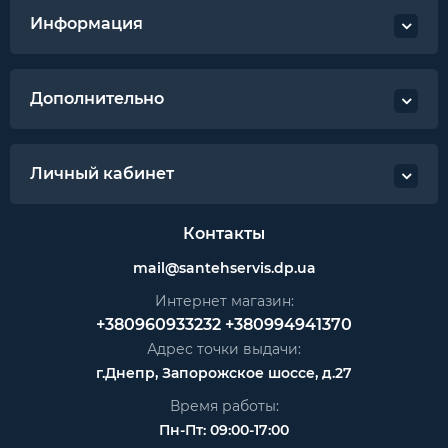
Информация
Дополнительно
Личный кабинет
Контакты
mail@santehservis.dp.ua
Интернет магазин:
+380960933232
+380994941370
Адрес точки выдачи:
г.Днепр, Запорожское шоссе, д.27
Время работы:
Пн-Пт: 09:00-17:00