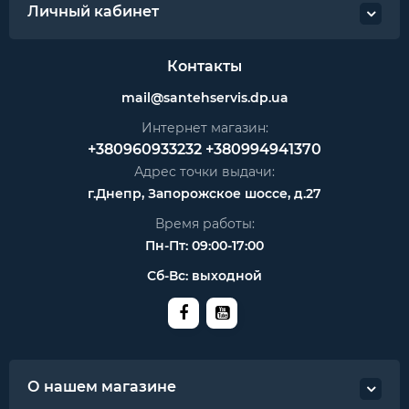
Личный кабинет
Контакты
mail@santehservis.dp.ua
Интернет магазин:
+380960933232
+380994941370
Адрес точки выдачи:
г.Днепр, Запорожское шоссе, д.27
Время работы:
Пн-Пт: 09:00-17:00
Сб-Вс: выходной
О нашем магазине