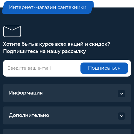
Интернет-магазин сантехники
Хотите быть в курсе всех акций и скидок?
Подпишитесь на нашу рассылку
Подписаться
Информация
Дополнительно