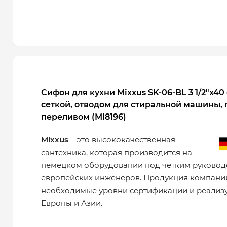
Сифон для кухни Mixxus SK-06-BL 3 1/2"x40
сеткой, отводом для стиральной машины, 
переливом (MI8196)
Mixxus
– это высококачественная
сантехника, которая производится на
немецком оборудовании под четким руковод
европейских инженеров. Продукция компани
необходимые уровни сертификации и реализу
Европы и Азии.