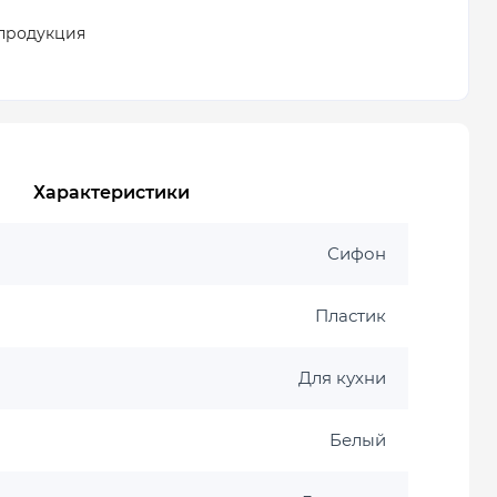
продукция
Характеристики
Сифон
Пластик
Для кухни
Белый