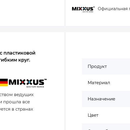
Официальная 
 с пластиковой
гибким круг.
Продукт
Материал
ством ведущих
Назначение
и прошла все
ется в странах
Цвет