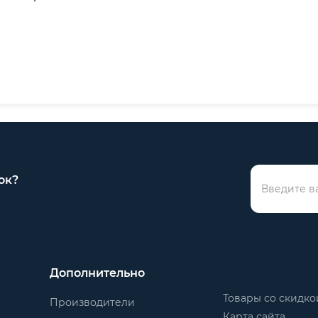
ок?
Дополнительно
Товары со скидко
Производители
Карта сайта