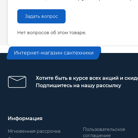
Задать вопрос
Нет вопросов об этом товаре.
Интернет-магазин сантехники
Хотите быть в курсе всех акций и скид
Подпишитесь на нашу рассылку
Информация
Пользовательское
Мгновенная рассрочка
соглашение