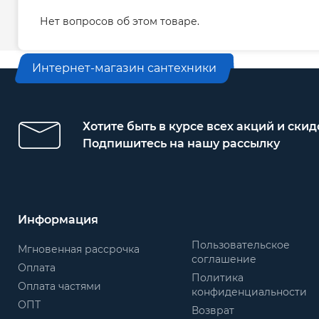
Нет вопросов об этом товаре.
Интернет-магазин сантехники
Хотите быть в курсе всех акций и скид
Подпишитесь на нашу рассылку
Информация
Пользовательское
Мгновенная рассрочка
соглашение
Оплата
Политика
Оплата частями
конфиденциальности
ОПТ
Возврат