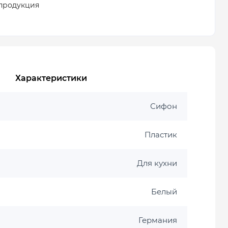
продукция
Характеристики
Сифон
Пластик
Для кухни
Белый
Германия