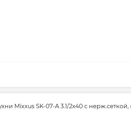
ни Mixxus SK-07-A 3.1/2x40 с нерж.сеткой,