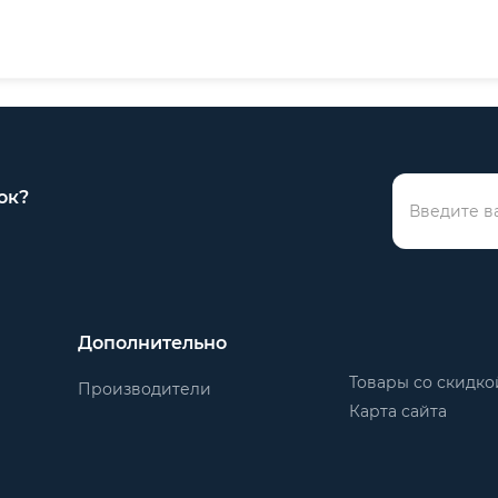
ок?
Дополнительно
Товары со скидко
Производители
Карта сайта