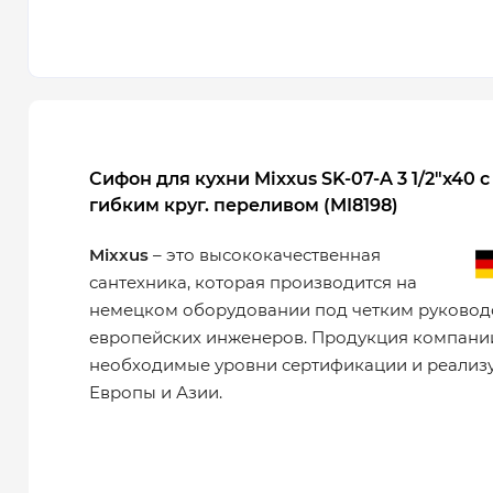
Сифон для кухни Mixxus SK-07-A 3 1/2"x40 с
гибким круг. переливом (MI8198)
Mixxus
– это высококачественная
сантехника, которая производится на
немецком оборудовании под четким руковод
европейских инженеров. Продукция компани
необходимые уровни сертификации и реализу
Европы и Азии.