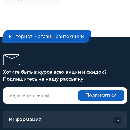
Интернет-магазин сантехники
Хотите быть в курсе всех акций и скидок?
Подпишитесь на нашу рассылку
Подписаться
Информация