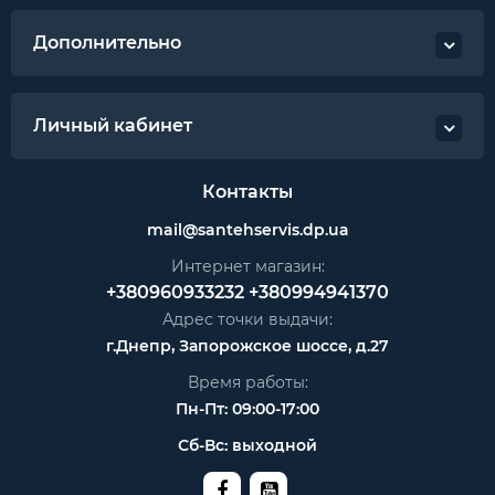
Дополнительно
Личный кабинет
Контакты
mail@santehservis.dp.ua
Интернет магазин:
+380960933232
+380994941370
Адрес точки выдачи:
г.Днепр, Запорожское шоссе, д.27
Время работы:
Пн-Пт: 09:00-17:00
Сб-Вс: выходной