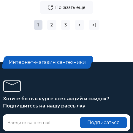
Показать еще
1
2
3
>
>|
Интернет-магазин сантехники
Хотите быть в курсе всех акций и скидок?
Подпишитесь на нашу рассылку
Подписаться