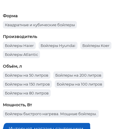
Форма
Квадратные и кубические бойлеры
Производитель
Бойлеры Haier
Бойлеры Hyundai
Бойлеры Koer
Бойлеры Atlantic
Объём, л
Бойлеры на 50 литров
Бойлеры на 200 литров
Бойлеры на 150 литров
Бойлеры на 100 литров
Бойлеры на 80 литров
Мощность, Вт
Бойлеры быстрого нагрева. Мощные бойлеры.
Интернет-магазин сантехники