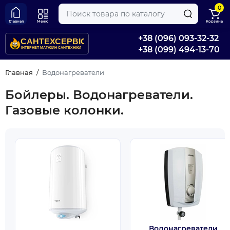
0
Главная
Меню
Корзина
+38 (096) 093-32-32
+38 (099) 494-13-70
Главная
Водонагреватели
Бойлеры. Водонагреватели.
Газовые колонки.
Водонагреватели