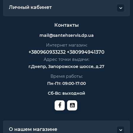
Личный кабинет
Контакты
mail@santehservis.dp.ua
Интернет магазин:
+380960933232
+380994941370
Адрес точки выдачи:
г.Днепр, Запорожское шоссе, д.27
Время работы:
Пн-Пт: 09:00-17:00
Сб-Вс: выходной
О нашем магазине