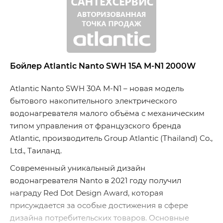
Бойлер Atlantic Nanto SWH 15A M-N1 2000W
Atlantic Nanto SWH 30A M-N1 – новая модель
бытового накопительного электрического
водонагревателя малого объёма с механическим
типом управления от французского бренда
Atlantic, производитель Group Atlantic (Thailand) Co.,
Ltd., Таиланд.
Современный уникальный дизайн
водонагревателя Nanto в 2021 году получил
награду Red Dot Design Award, которая
присуждается за особые достижения в сфере
дизайна потребительских товаров. Основные