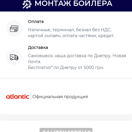
МОНТАЖ БОЙЛЕРА
Оплата
Наличные, терминал, безнал без НДС,
картой онлайн, оплата частями, кредит.
Доставка
Самовывоз, наша доставка по Днепру, Новая
почта.
Бесплатно* по Днепру от 5000 грн.
Официальная продукция