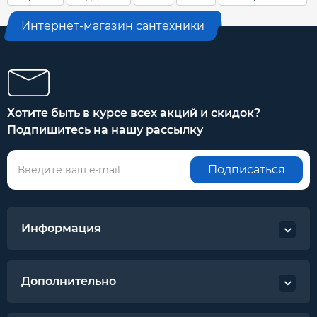
Интернет-магазин сантехники
Хотите быть в курсе всех акций и скидок?
Подпишитесь на нашу рассылку
Подписаться
Информация
Дополнительно