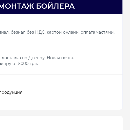
МОНТАЖ БОЙЛЕРА
ал, безнал без НДС, картой онлайн, оплата частями,
 доставка по Днепру, Новая почта.
епру от 5000 грн.
продукция