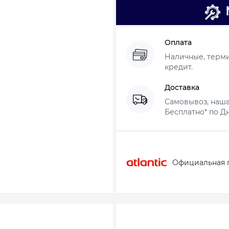
Оплата
Наличные, термин
кредит.
Доставка
Самовывоз, наша
Бесплатно* по Дн
Официальная 