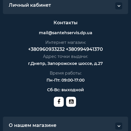
Личный кабинет
Контакты
mail@santehservis.dp.ua
Интернет магазин:
+380960933232
+380994941370
Адрес точки выдачи:
г.Днепр, Запорожское шоссе, д.27
Время работы:
Пн-Пт: 09:00-17:00
Сб-Вс: выходной
О нашем магазине