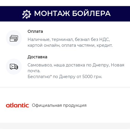
МОНТАЖ БОЙЛЕРА
Оплата
Наличные, терминал, безнал без НДС,
картой онлайн, оплата частями, кредит.
Доставка
Самовывоз, наша доставка по Днепру, Новая
почта.
Бесплатно* по Днепру от 5000 грн.
Официальная продукция