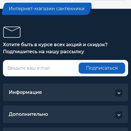
Производитель - Украина, «Укратлантик»
Интернет-магазин сантехники
Хотите быть в курсе всех акций и скидок?
Подпишитесь на нашу рассылку
Подписаться
Информация
Дополнительно