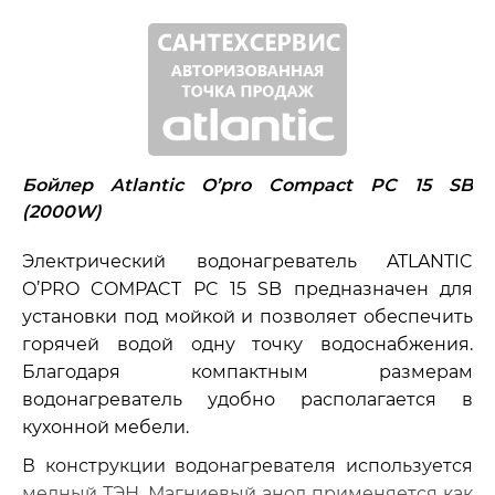
Бойлер Atlantic O’pro Compact PC 15 SB
(2000W)
Электрический водонагреватель ATLANTIC
O’PRO COMPACT PC 15 SB предназначен для
установки под мойкой и позволяет обеспечить
горячей водой одну точку водоснабжения.
Благодаря компактным размерам
водонагреватель удобно располагается в
кухонной мебели.
В конструкции водонагревателя используется
медный ТЭН. Магниевый анод применяется как