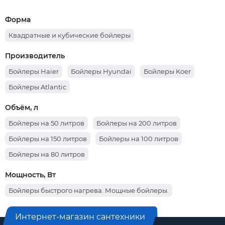
Форма
Квадратные и кубические бойлеры
Производитель
Бойлеры Haier
Бойлеры Hyundai
Бойлеры Koer
Бойлеры Atlantic
Объём, л
Бойлеры на 50 литров
Бойлеры на 200 литров
Бойлеры на 150 литров
Бойлеры на 100 литров
Бойлеры на 80 литров
Мощность, Вт
Бойлеры быстрого нагрева. Мощные бойлеры.
Интернет-магазин сантехники