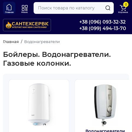
0
Главная
Меню
Корзина
+38 (096) 093-32-32
+38 (099) 494-13-70
Главная
Водонагреватели
Бойлеры. Водонагреватели.
Газовые колонки.
Водонагреватели