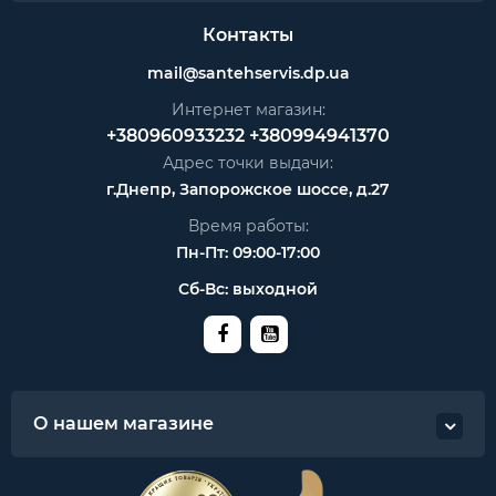
Контакты
mail@santehservis.dp.ua
Интернет магазин:
+380960933232
+380994941370
Адрес точки выдачи:
г.Днепр, Запорожское шоссе, д.27
Время работы:
Пн-Пт: 09:00-17:00
Сб-Вс: выходной
О нашем магазине