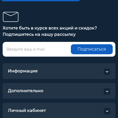
Хотите быть в курсе всех акций и скидок?
Подпишитесь на нашу рассылку
Подписаться
Информация
Дополнительно
Личный кабинет