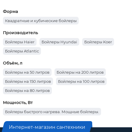
Форма
Квадратные и кубические бойлеры
Производитель
Бойлеры Haier
Бойлеры Hyundai
Бойлеры Koer
Бойлеры Atlantic
Объём, л
Бойлеры на 50 литров
Бойлеры на 200 литров
Бойлеры на 150 литров
Бойлеры на 100 литров
Бойлеры на 80 литров
Мощность, Вт
Бойлеры быстрого нагрева. Мощные бойлеры.
Интернет-магазин сантехники