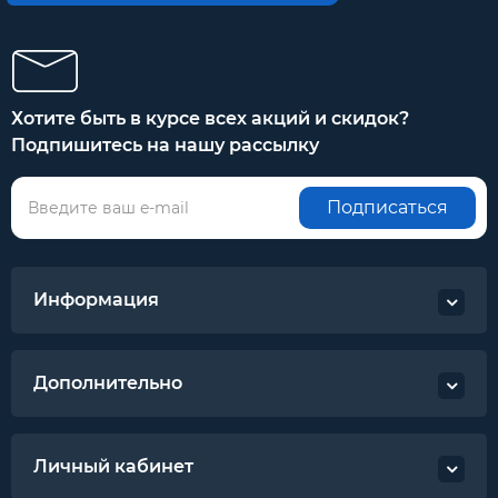
Хотите быть в курсе всех акций и скидок?
Подпишитесь на нашу рассылку
Подписаться
Информация
Дополнительно
Личный кабинет