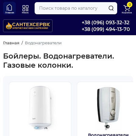
0
Главная
Меню
Корзина
+38 (096) 093-32-32
+38 (099) 494-13-70
Главная
Водонагреватели
Бойлеры. Водонагреватели.
Газовые колонки.
Водонагреватели