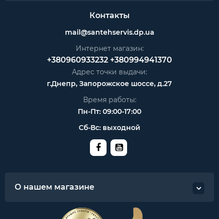
Контакты
mail@santehservis.dp.ua
Интернет магазин:
+380960933232
+380994941370
Адрес точки выдачи:
г.Днепр, Запорожское шоссе, д.27
Время работы:
Пн-Пт: 09:00-17:00
Сб-Вс: выходной
О нашем магазине