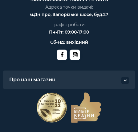
Адреса точки видачі:
м.Дніпро, Запорізьке шосе, буд.27
Графік роботи:
Пн-Пт: 09:00-17:00
Сб-Нд: вихідний
Про наш магазин