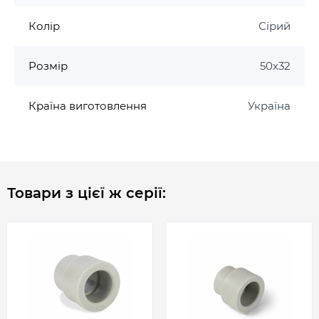
Колір
Сірий
Розмір
50х32
Країна виготовлення
Україна
Товари з цієї ж серії: