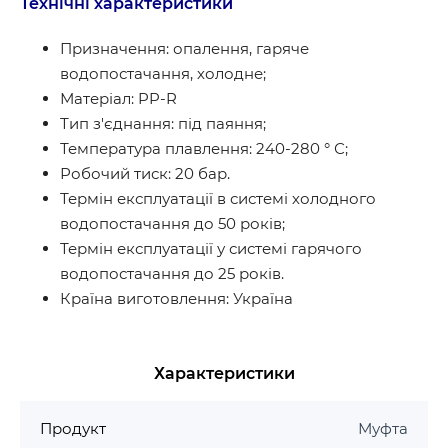
Технічні характеристики
Призначення: опалення, гаряче
водопостачання, холодне;
Матеріал: PP-R
Тип з'єднання: під паяння;
Температура плавлення: 240-280 ° С;
Робочий тиск: 20 бар.
Термін експлуатації в системі холодного
водопостачання до 50 років;
Термін експлуатації у системі гарячого
водопостачання до 25 років.
Країна виготовлення: Україна
Характеристики
Продукт
Муфта