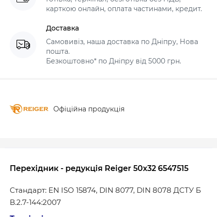
карткою онлайн, оплата частинами, кредит.
Доставка
Самовивіз, наша доставка по Дніпру, Нова
пошта.
Безкоштовно* по Дніпру від 5000 грн.
Офіційна продукція
Перехідник - редукція Reiger 50х32 6547515
Стандарт: EN ISO 15874, DIN 8077, DIN 8078 ДСТУ Б
В.2.7-144:2007