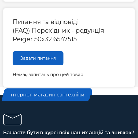
Питання та відповіді
(FAQ) Перехідник - редукція
Reiger 50х32 6547515
Задати питання
Немає запитань про цей товар.
Інтернет-магазин сантехніки
Бажаєте бути в курсі всіх наших акцій та знижок?