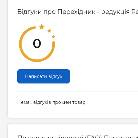
Відгуки про Перехідник - редукція Re
0
Написати відгук
Немає відгуків про цей товар.