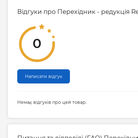
Відгуки про Перехідник - редукція Re
0
Написати відгук
Немає відгуків про цей товар.