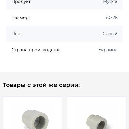
Продукт
Муфта
Размер
40х25
Цвет
Серый
Страна производства
Украина
Товары с этой же серии: