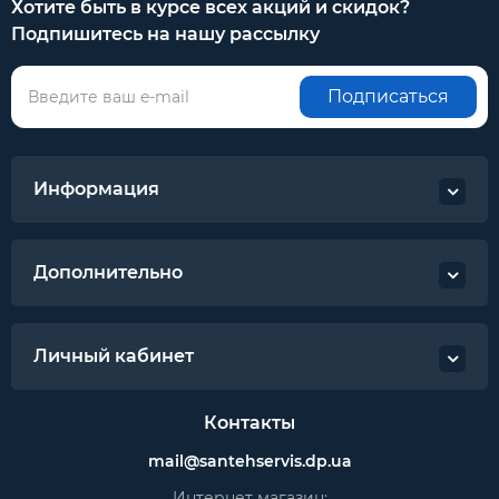
Хотите быть в курсе всех акций и скидок?
Подпишитесь на нашу рассылку
Подписаться
Информация
Дополнительно
Личный кабинет
Контакты
mail@santehservis.dp.ua
Интернет магазин: