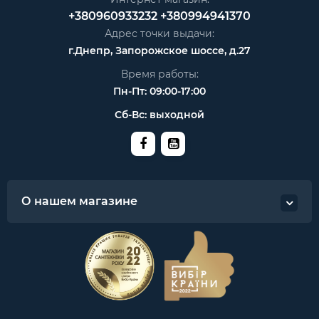
+380960933232
+380994941370
Адрес точки выдачи:
г.Днепр, Запорожское шоссе, д.27
Время работы:
Пн-Пт: 09:00-17:00
Сб-Вс: выходной
О нашем магазине