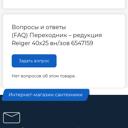
Вопросы и ответы
(FAQ) Переходник – редукция
Reiger 40х25 вн/зов 6547159
Задать вопрос
Нет вопросов об этом товаре.
Интернет-магазин сантехники