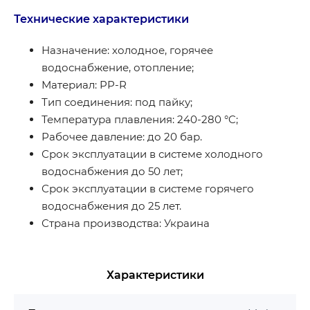
Технические характеристики
Назначение: холодное, горячее
водоснабжение, отопление;
Материал: PP-R
Тип соединения: под пайку;
Температура плавления: 240-280 °C;
Рабочее давление: до 20 бар.
Срок эксплуатации в системе холодного
водоснабжения до 50 лет;
Срок эксплуатации в системе горячего
водоснабжения до 25 лет.
Страна производства: Украина
Характеристики