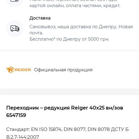
картой онлайн, оплата частями, кредит.
Доставка
Самовывоз, наша доставка по Днепру, Новая
почта.
Бесплатно* по Днепру от 5000 грн.
Официальная продукция
Переходник – редукция Reiger 40х25 вн/зов
6547159
Стандарт: EN ISO 15874, DIN 8077, DIN 8078 ДСТУ Б
В.2.7-144:2007