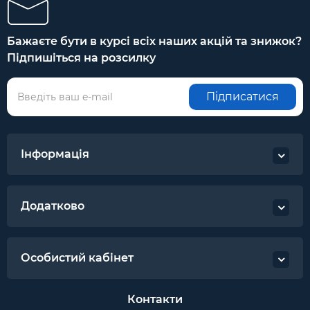
Бажаєте бути в курсі всіх наших акцій та знижок?
Підпишіться на розсилку
Підписатися
Інформація
Додатково
Особистий кабінет
Контакти