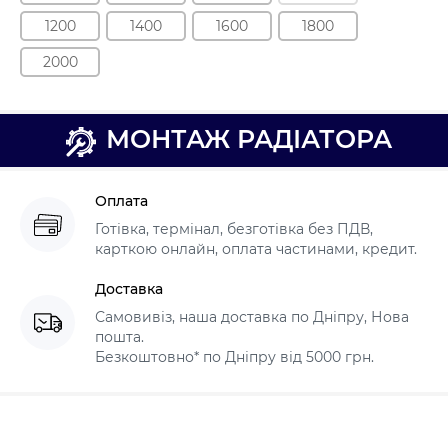
1200
1400
1600
1800
2000
МОНТАЖ РАДІАТОРА
Оплата
Готівка, термінал, безготівка без ПДВ,
карткою онлайн, оплата частинами, кредит.
Доставка
Самовивіз, наша доставка по Дніпру, Нова
пошта.
Безкоштовно* по Дніпру від 5000 грн.