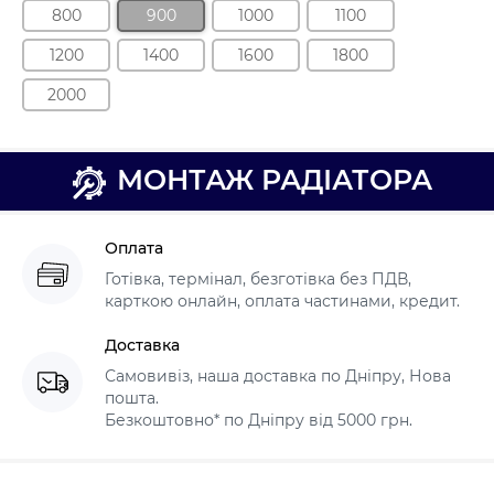
800
900
1000
1100
1200
1400
1600
1800
2000
МОНТАЖ РАДІАТОРА
Оплата
Готівка, термінал, безготівка без ПДВ,
карткою онлайн, оплата частинами, кредит.
Доставка
Самовивіз, наша доставка по Дніпру, Нова
пошта.
Безкоштовно* по Дніпру від 5000 грн.