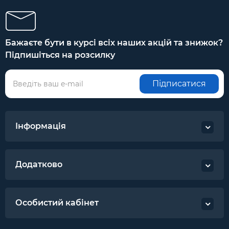
Бажаєте бути в курсі всіх наших акцій та знижок?
Підпишіться на розсилку
Підписатися
Інформація
Додатково
Особистий кабінет