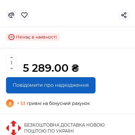
Немає в наявності
5 289.00 ₴
Повідомити про надходження
+ 53
гривні на бонусний рахунок
БЕЗКОШТОВНА ДОСТАВКА НОВОЮ
ПОШТОЮ ПО УКРАЇНІ