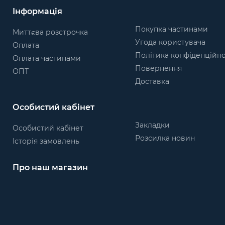
Інформація
Покупка частинами
Миттєва розстрочка
Угода користувача
Оплата
Політика конфіденційно
Оплата частинами
Повернення
ОПТ
Доставка
Особистий кабінет
Закладки
Особистий кабінет
Розсилка новин
Історія замовлень
Про наш магазин