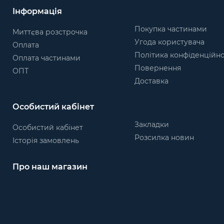
Інформація
Покупка частинами
Миттєва розстрочка
Угода користувача
Оплата
Політика конфіденційно
Оплата частинами
Повернення
ОПТ
Доставка
Особистий кабінет
Закладки
Особистий кабінет
Розсилка новин
Історія замовлень
Про наш магазин