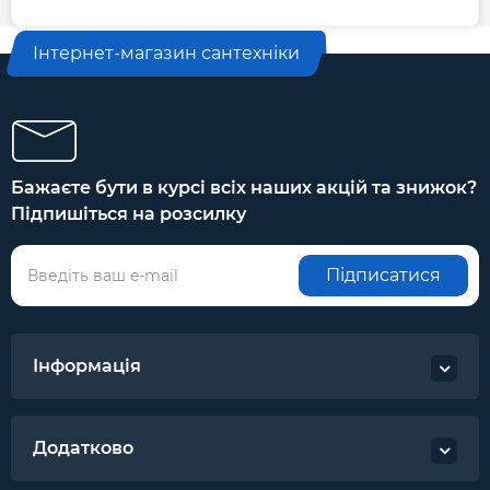
Інтернет-магазин сантехніки
Бажаєте бути в курсі всіх наших акцій та знижок?
Підпишіться на розсилку
Підписатися
Інформація
Додатково