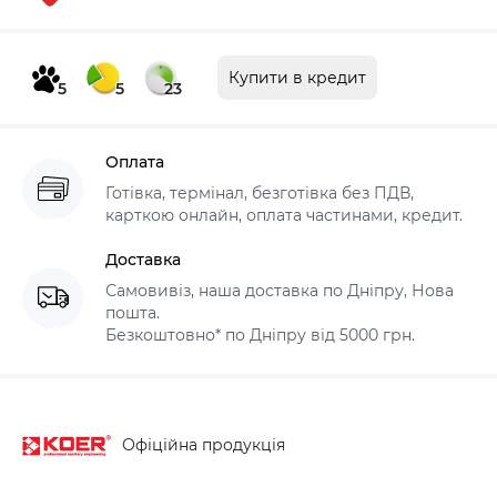
Купити в кредит
5
5
23
Оплата
Готівка, термінал, безготівка без ПДВ,
карткою онлайн, оплата частинами, кредит.
Доставка
Самовивіз, наша доставка по Дніпру, Нова
пошта.
Безкоштовно* по Дніпру від 5000 грн.
Офіційна продукція