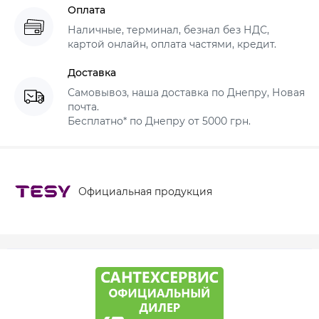
Оплата
Наличные, терминал, безнал без НДС,
картой онлайн, оплата частями, кредит.
Доставка
Самовывоз, наша доставка по Днепру, Новая
почта.
Бесплатно* по Днепру от 5000 грн.
Официальная продукция