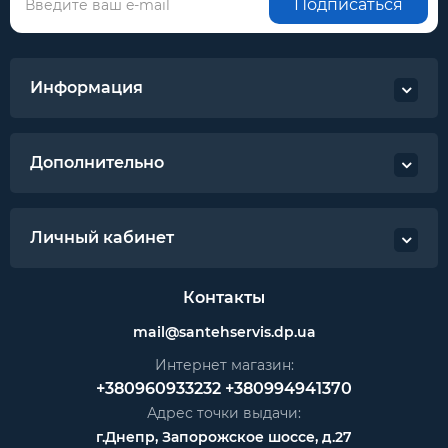
Подписаться
Информация
Дополнительно
Личный кабинет
Контакты
mail@santehservis.dp.ua
Интернет магазин:
+380960933232
+380994941370
Адрес точки выдачи:
г.Днепр, Запорожское шоссе, д.27