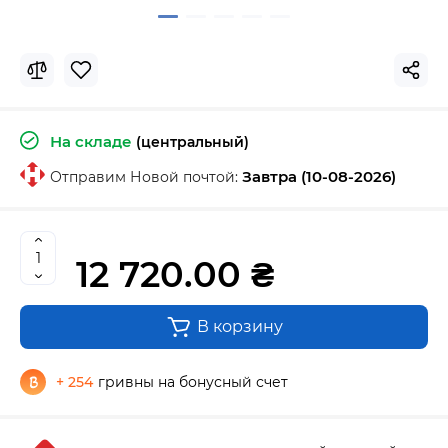
На складе
(центральный)
Завтра (10-08-2026)
Отправим Новой почтой:
12 720.00 ₴
В корзину
+ 254
гривны на бонусный счет