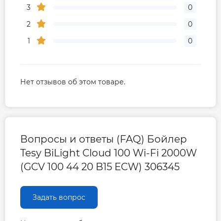
3
0
2
0
1
0
Нет отзывов об этом товаре.
Вопросы и ответы (FAQ) Бойлер
Tesy BiLight Cloud 100 Wi-Fi 2000W
(GCV 100 44 20 B15 ECW) 306345
Задать вопрос