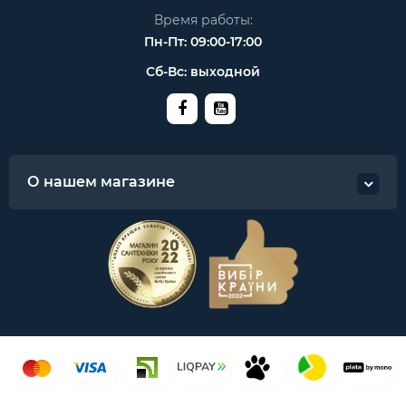
Время работы:
Пн-Пт: 09:00-17:00
Сб-Вс: выходной
О нашем магазине