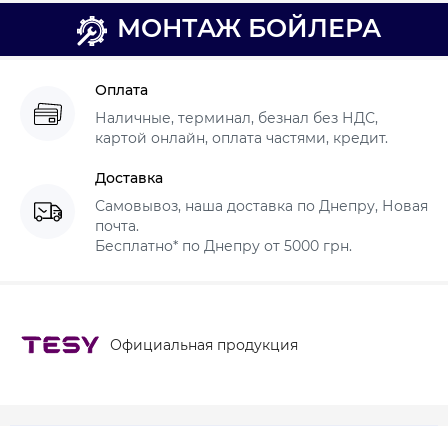
МОНТАЖ БОЙЛЕРА
Оплата
Наличные, терминал, безнал без НДС,
картой онлайн, оплата частями, кредит.
Доставка
Самовывоз, наша доставка по Днепру, Новая
почта.
Бесплатно* по Днепру от 5000 грн.
Официальная продукция