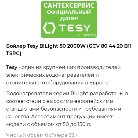
Бойлер Tesy BiLight 80 2000W (GCV 80 44 20 B11
TSRC)
Tesy
- один из крупнейших производителей
электрических водонагревателей и
отопительного оборудования в Европе.
Водонагреватели серии BiLight разработаны в
соответствии с высокими европейскими
стандартами безопасности и требованиями
качества. Ассортимент продукции имеет
модели с объемом от 50 до 150 л.
Чистый объём бойлера 82 л.