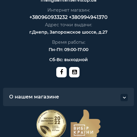
Интернет магазин:
+380960933232
+380994941370
Адрес точки выдачи:
г.Днепр, Запорожское шоссе, д.27
Время работы:
Пн-Пт: 09:00-17:00
Сб-Вс: выходной
О нашем магазине