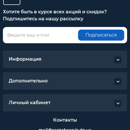
Хотите быть в курсе всех акций и скидок?
Подпишитесь на нашу рассылку
Подписаться
Информация
Дополнительно
Личный кабинет
Контакты
mail@santehservis.dp.ua