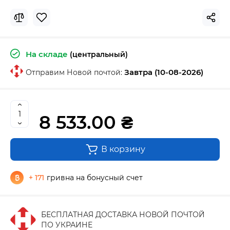
На складе
(центральный)
Завтра (10-08-2026)
Отправим Новой почтой:
8 533.00 ₴
В корзину
+ 171
гривна на бонусный счет
БЕСПЛАТНАЯ ДОСТАВКА НОВОЙ ПОЧТОЙ
ПО УКРАИНЕ