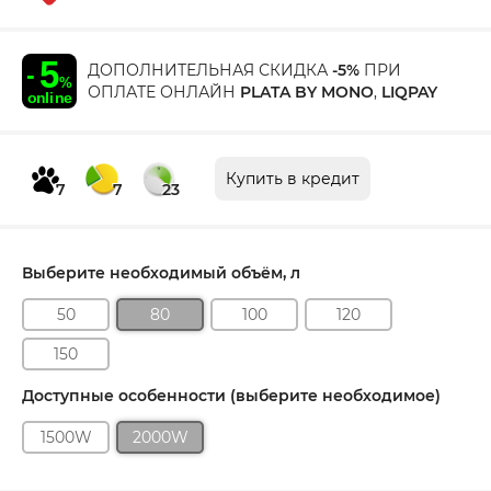
ДОПОЛНИТЕЛЬНАЯ СКИДКА
-5%
ПРИ
ОПЛАТЕ ОНЛАЙН
PLATA BY MONO
,
LIQPAY
Купить в кредит
7
7
23
Выберите необходимый объём, л
50
80
100
120
150
Доступные особенности (выберите необходимое)
1500W
2000W