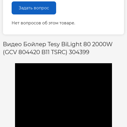
Задать вопрос
Нет вопросов об этом товаре.
Видео Бойлер Tesy BiLight 80 2000W
(GCV 804420 B11 TSRC) 304399