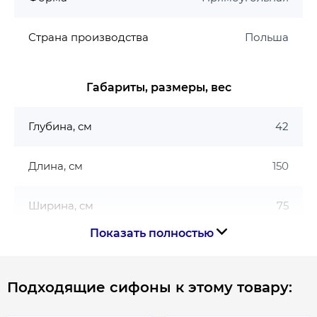
Страна производства
Польша
Габариты, размеры, вес
Глубина, см
42
Длина, см
150
Ширина, см
75
Показать полностью
Габариты
150х75
Подходящие сифоны к этому товару:
Гарантия