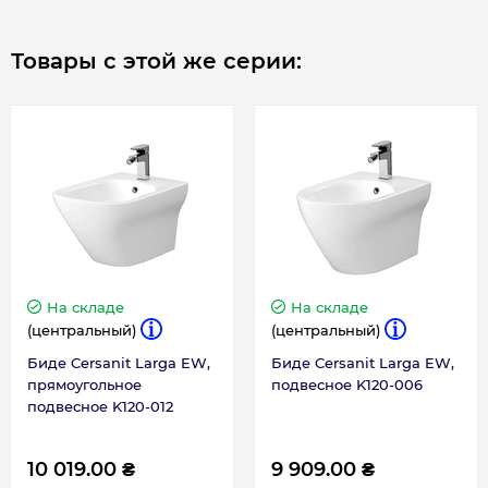
Товары с этой же серии:
На складе
На складе
(центральный)
(центральный)
Биде Cersanit Larga EW,
Биде Cersanit Larga EW,
прямоугольное
подвесное K120-006
подвесное K120-012
10 019.00 ₴
9 909.00 ₴