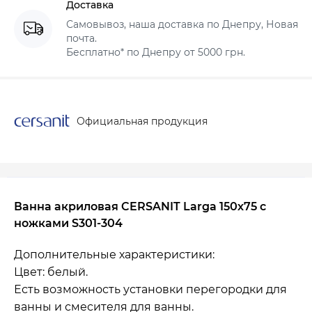
Доставка
Самовывоз, наша доставка по Днепру, Новая
почта.
Бесплатно* по Днепру от 5000 грн.
Официальная продукция
Ванна акриловая CERSANIT Larga 150х75 с
ножками S301-304
Дополнительные характеристики:
Цвет: белый.
Есть возможность установки перегородки для
ванны и смесителя для ванны.