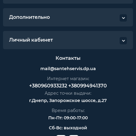
Дополнительно
Личный кабинет
Контакты
mail@santehservis.dp.ua
Интернет магазин:
+380960933232
+380994941370
Адрес точки выдачи:
г.Днепр, Запорожское шоссе, д.27
Время работы:
Пн-Пт: 09:00-17:00
Сб-Вс: выходной