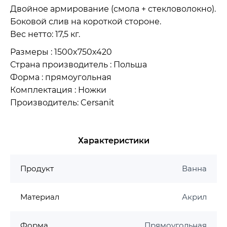
Двойное армирование (смола + стекловолокно).
Боковой слив на короткой стороне.
Вес нетто: 17,5 кг.
Размеры : 1500x750x420
Страна производитель : Польша
Форма : прямоугольная
Комплектация : Ножки
Производитель: Cersanit
Характеристики
Продукт
Ванна
Материал
Акрил
Форма
Прямоугольная