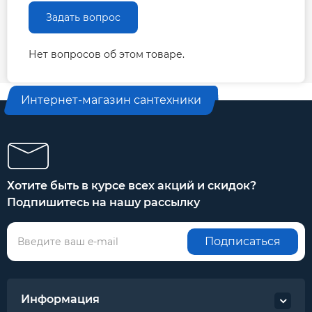
Задать вопрос
Нет вопросов об этом товаре.
Интернет-магазин сантехники
Хотите быть в курсе всех акций и скидок?
Подпишитесь на нашу рассылку
Подписаться
Информация