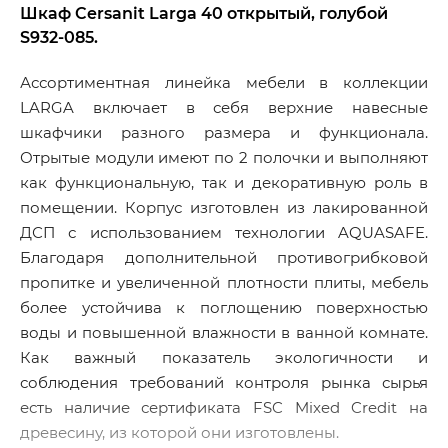
Шкаф Cersanit Larga 40 открытый, голубой
S932-085.
Ассортиментная линейка мебели в коллекции
LARGA включает в себя верхние навесные
шкафчики разного размера и функционала.
Отрытые модули имеют по 2 полочки и выполняют
как функциональную, так и декоративную роль в
помещении. Корпус изготовлен из лакированной
ДСП с использованием технологии AQUASAFE.
Благодаря дополнительной противогрибковой
пропитке и увеличенной плотности плиты, мебель
более устойчива к поглощению поверхностью
воды и повышенной влажности в ванной комнате.
Как важный показатель экологичности и
соблюдения требований контроля рынка сырья
есть наличие сертификата FSC Mixed Credit на
древесину, из которой они изготовлены.