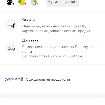
Купить в кредит
3
3
23
Оплата
Наличные, терминал, безнал без НДС,
картой онлайн, оплата частями, кредит.
Доставка
Самовывоз, наша доставка по Днепру, Новая
почта.
Бесплатно* по Днепру от 5000 грн.
Официальная продукция