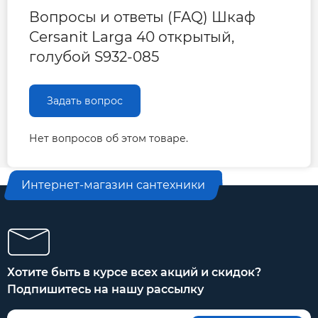
Вопросы и ответы (FAQ) Шкаф
Cersanit Larga 40 открытый,
голубой S932-085
Задать вопрос
Нет вопросов об этом товаре.
Интернет-магазин сантехники
Хотите быть в курсе всех акций и скидок?
Подпишитесь на нашу рассылку