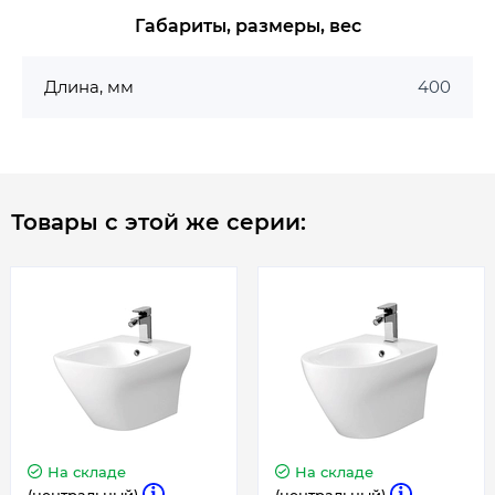
Габариты, размеры, вес
Длина, мм
400
Товары с этой же серии:
На складе
На складе
(центральный)
(центральный)