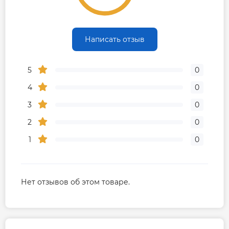
Написать отзыв
5
0
4
0
3
0
2
0
1
0
Нет отзывов об этом товаре.