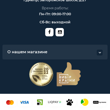
Время работы:
Пн-Пт: 09:00-17:00
Сб-Вс: выходной
О нашем магазине