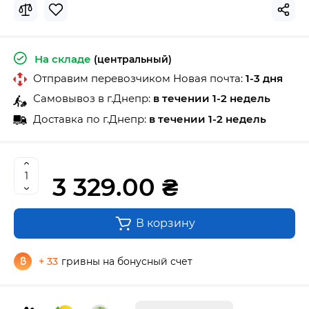
На складе
(центральный)
Отправим перевозчиком Новая почта:
1-3 дня
Самовывоз в г.Днепр:
в течении 1-2 недель
Доставка по г.Днепр:
в течении 1-2 недель
3 329.00 ₴
В корзину
+ 33
гривны на бонусный счет