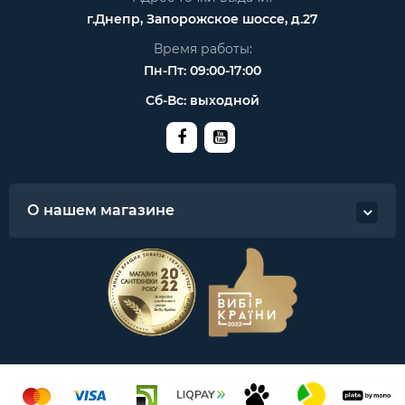
г.Днепр, Запорожское шоссе, д.27
Время работы:
Пн-Пт: 09:00-17:00
Сб-Вс: выходной
О нашем магазине