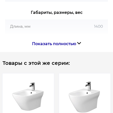
Габариты, размеры, вес
Длина, мм
1400
Показать полностью
Товары с этой же серии: