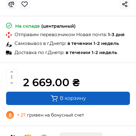
На складе
(центральный)
Отправим перевозчиком Новая почта:
1-3 дня
Самовывоз в г.Днепр:
в течении 1-2 недель
Доставка по г.Днепр:
в течении 1-2 недель
2 669.00 ₴
В корзину
+ 27
гривен на бонусный счет