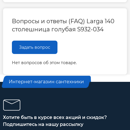
Вопросы и ответы (FAQ) Larga 140
столешница голубая S932-034
Задать вопрос
Нет вопросов об этом товаре.
Интернет-магазин сантехники
Хотите быть в курсе всех акций и скидок?
Подпишитесь на нашу рассылку