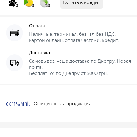
Купить в кредит
3
3
23
Оплата
Наличные, терминал, безнал без НДС,
картой онлайн, оплата частями, кредит.
Доставка
Самовывоз, наша доставка по Днепру, Новая
почта.
Бесплатно* по Днепру от 5000 грн.
Официальная продукция