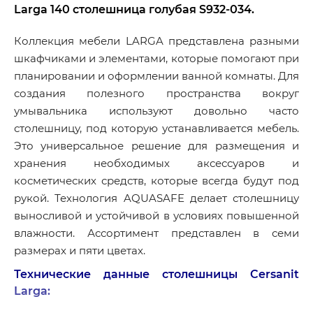
Larga 140 столешница голубая S932-034.
Коллекция мебели LARGA представлена разными
шкафчиками и элементами, которые помогают при
планировании и оформлении ванной комнаты. Для
создания полезного пространства вокруг
умывальника используют довольно часто
столешницу, под которую устанавливается мебель.
Это универсальное решение для размещения и
хранения необходимых аксессуаров и
косметических средств, которые всегда будут под
рукой. Технология AQUASAFE делает столешницу
выносливой и устойчивой в условиях повышенной
влажности. Ассортимент представлен в семи
размерах и пяти цветах.
Технические данные столешницы Cersanit
Larga: