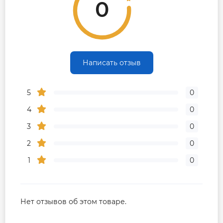
0
Написать отзыв
5
0
4
0
3
0
2
0
1
0
Нет отзывов об этом товаре.