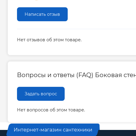
Написать отзыв
Нет отзывов об этом товаре.
Вопросы и ответы (FAQ) Боковая стенк
Задать вопрос
Нет вопросов об этом товаре.
Интернет-магазин сантехники