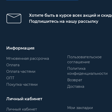
Хотите быть в курсе всех акций и скид
Подпишитесь на нашу рассылку
Информация
Пользовательское
Мгновенная рассрочка
соглашение
Оплата
Политика
Оплата частями
конфиденциальности
ОПТ
Возврат
Покупка частями
Доставка
Личный кабинет
Мои закладки
Личный кабинет