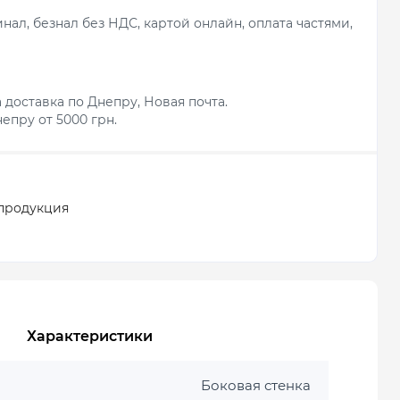
ал, безнал без НДС, картой онлайн, оплата частями,
 доставка по Днепру, Новая почта.
епру от 5000 грн.
продукция
Характеристики
Боковая стенка