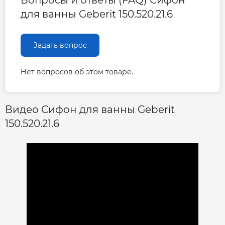
Вопросы и ответы (FAQ) Сифон
для ванны Geberit 150.520.21.6
Задать вопрос
Нет вопросов об этом товаре.
Видео Сифон для ванны Geberit
150.520.21.6