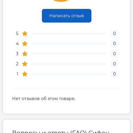
Написать отзыв
5
0
4
0
3
0
2
0
1
0
Нет отзывов об этом товаре.