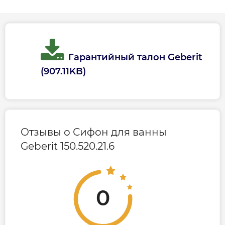
Гарантийный талон Geberit
(907.11KB)
Отзывы о Сифон для ванны
Geberit 150.520.21.6
0