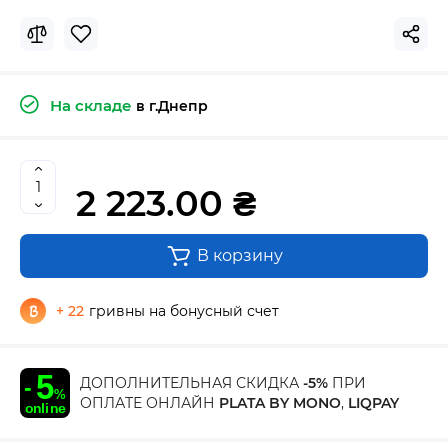
На складе
в г.Днепр
2 223.00 ₴
В корзину
+ 22
гривны на бонусный счет
ДОПОЛНИТЕЛЬНАЯ СКИДКА
-5%
ПРИ
ОПЛАТЕ ОНЛАЙН
PLATA BY MONO
,
LIQPAY