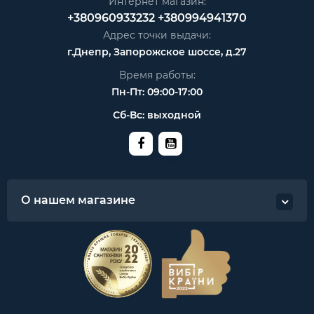
Интернет магазин:
+380960933232
+380994941370
Адрес точки выдачи:
г.Днепр, Запорожское шоссе, д.27
Время работы:
Пн-Пт: 09:00-17:00
Сб-Вс: выходной
О нашем магазине