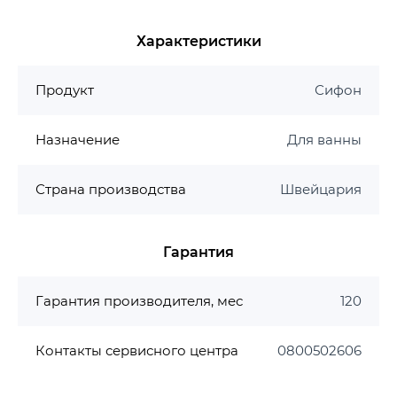
Характеристики
Продукт
Сифон
Назначение
Для ванны
Страна производства
Швейцария
Гарантия
Гарантия производителя, мес
120
Контакты сервисного центра
0800502606