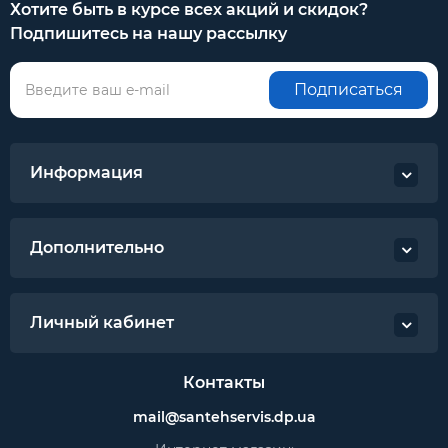
Хотите быть в курсе всех акций и скидок?
Подпишитесь на нашу рассылку
Подписаться
Информация
Дополнительно
Личный кабинет
Контакты
mail@santehservis.dp.ua