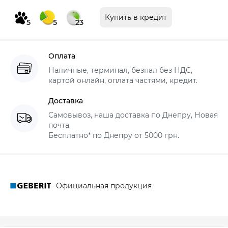
Купить в кредит
5
5
23
Оплата
Наличные, терминал, безнал без НДС,
картой онлайн, оплата частями, кредит.
Доставка
Самовывоз, наша доставка по Днепру, Новая
почта.
Бесплатно* по Днепру от 5000 грн.
Официальная продукция