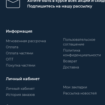
Хотите быть в курсе всех акций и скид
Подпишитесь на нашу рассылку
Информация
Пользовательское
Мгновенная рассрочка
соглашение
Оплата
Политика
Оплата частями
конфиденциальности
ОПТ
Возврат
Покупка частями
Доставка
Личный кабинет
Мои закладки
Личный кабинет
Рассылка новостей
История заказов