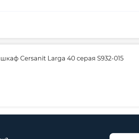
каф Cersanit Larga 40 серая S932-015