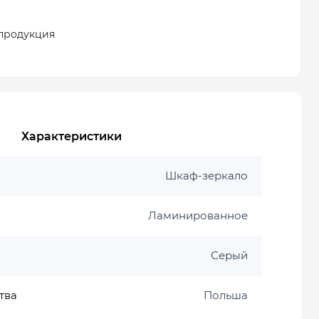
продукция
Характеристики
Шкаф-зеркало
Ламинированное
Серый
тва
Польша