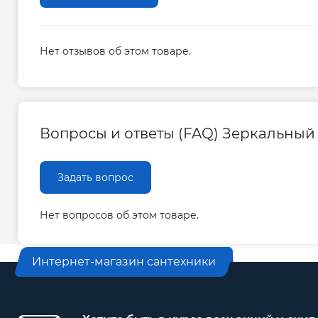
Нет отзывов об этом товаре.
Вопросы и ответы (FAQ) Зеркальный ш
Задать вопрос
Нет вопросов об этом товаре.
Интернет-магазин сантехники