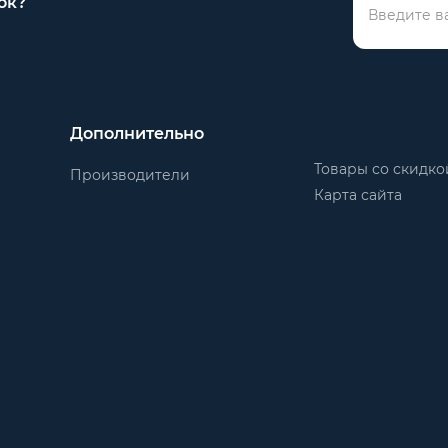
ок?
Дополнительно
Товары со скидко
Производители
Карта сайта