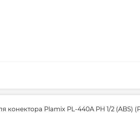
ля конектора Plamix PL-440A РН 1/2 (ABS) (