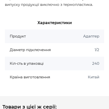
випуску продукції виключно з термопластика.
Характеристики
Продукт
Адаптер
Діаметр підключення
1/2
Кіл-сть в упаковці
240
Країна виготовлення
Китай
Товари з цієї ж серії: