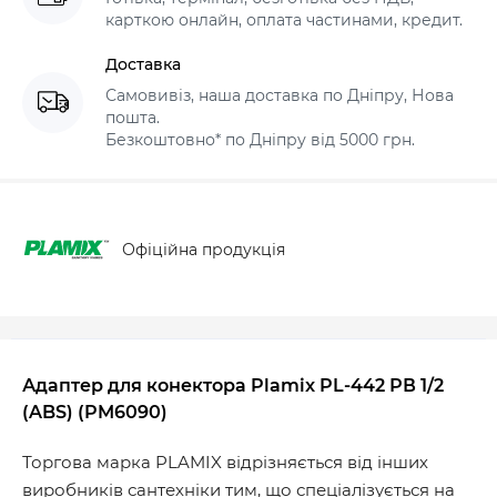
карткою онлайн, оплата частинами, кредит.
Доставка
Самовивіз, наша доставка по Дніпру, Нова
пошта.
Безкоштовно* по Дніпру від 5000 грн.
Офіційна продукція
Адаптер для конектора Plamix PL-442 РВ 1/2
(ABS) (PM6090)
Торгова марка PLAMIX відрізняється від інших
виробників сантехніки тим, що спеціалізується на