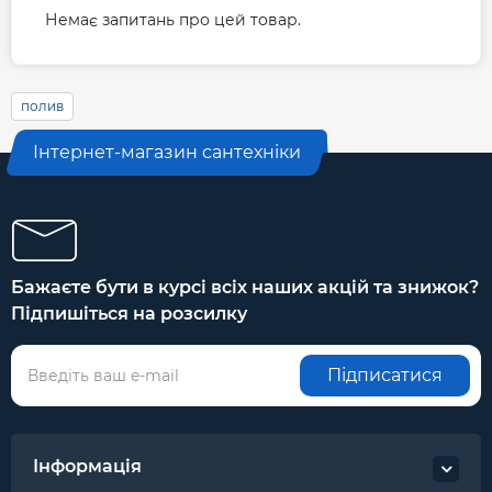
Немає запитань про цей товар.
полив
Інтернет-магазин сантехніки
Бажаєте бути в курсі всіх наших акцій та знижок?
Підпишіться на розсилку
Підписатися
Інформація